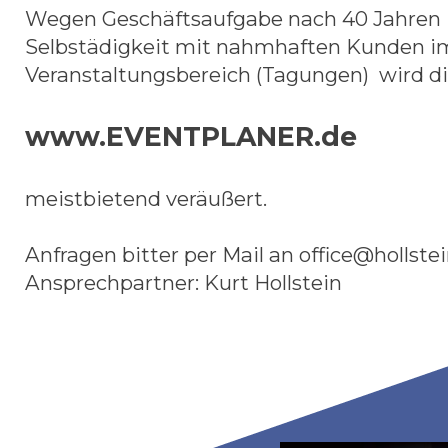
Wegen Geschäftsaufgabe nach 40 Jahren
Selbstädigkeit mit nahmhaften Kunden i
Veranstaltungsbereich (Tagungen) wird 
www.EVENTPLANER.de
meistbietend veräußert.
Anfragen bitter per Mail an office@hollste
Ansprechpartner: Kurt Hollstein